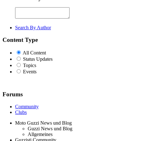
Search By Author
Content Type
All Content
Status Updates
Topics
Events
Forums
Community
Clubs
Moto Guzzi News und Blog
Guzzi News und Blog
Allgemeines
Guzzisti Community