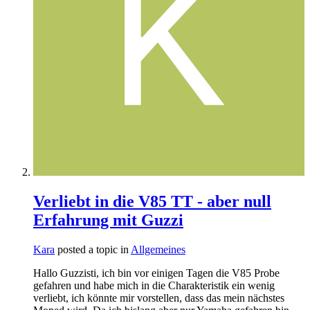
Verliebt in die V85 TT - aber null
Erfahrung mit Guzzi
Kara
posted a topic in
Allgemeines
Hallo Guzzisti, ich bin vor einigen Tagen die V85 Probe
gefahren und habe mich in die Charakteristik ein wenig
verliebt, ich könnte mir vorstellen, dass das mein nächstes