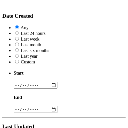
Date Created
Any
Last 24 hours
Last week
Last month
Last six months
Last year
Custom
Start
End
Last Updated