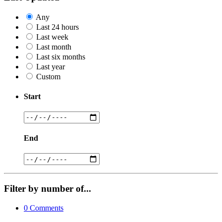
Any
Last 24 hours
Last week
Last month
Last six months
Last year
Custom
Start
End
Filter by number of...
0
Comments