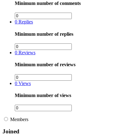
Minimum number of comments
0
Replies
Minimum number of replies
0
Reviews
Minimum number of reviews
0
Views
Minimum number of views
Members
Joined