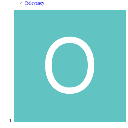
Relevancy