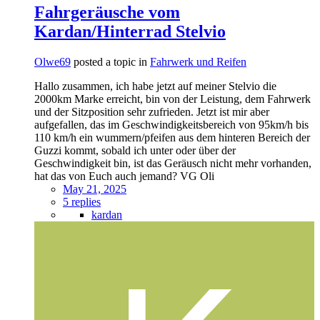
Fahrgeräusche vom
Kardan/Hinterrad Stelvio
Olwe69
posted a topic in
Fahrwerk und Reifen
Hallo zusammen, ich habe jetzt auf meiner Stelvio die
2000km Marke erreicht, bin von der Leistung, dem Fahrwerk
und der Sitzposition sehr zufrieden. Jetzt ist mir aber
aufgefallen, das im Geschwindigkeitsbereich von 95km/h bis
110 km/h ein wummern/pfeifen aus dem hinteren Bereich der
Guzzi kommt, sobald ich unter oder über der
Geschwindigkeit bin, ist das Geräusch nicht mehr vorhanden,
hat das von Euch auch jemand? VG Oli
May 21, 2025
5 replies
kardan