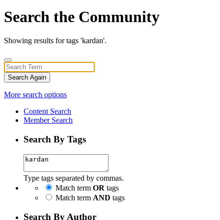
Search the Community
Showing results for tags 'kardan'.
Search Again
More search options
Content Search
Member Search
Search By Tags
Type tags separated by commas.
Match term
OR
tags
Match term
AND
tags
Search By Author