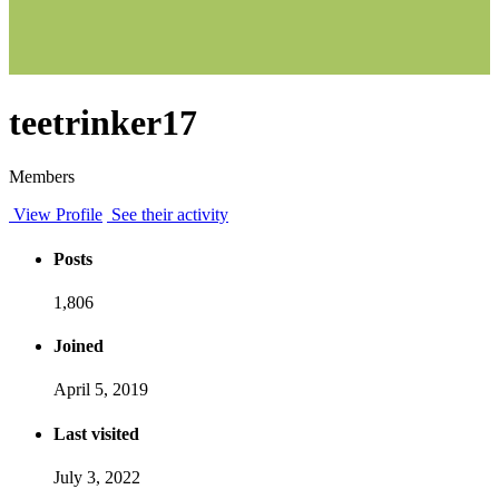
teetrinker17
Members
View Profile
See their activity
Posts
1,806
Joined
April 5, 2019
Last visited
July 3, 2022