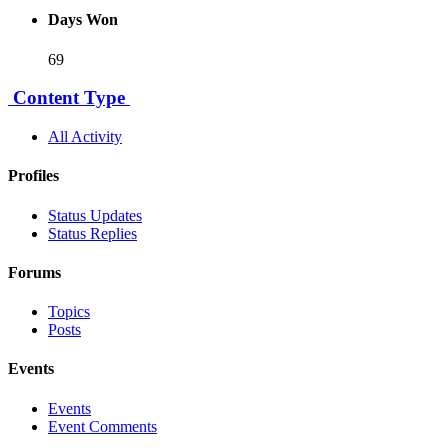
Days Won
69
Content Type
All Activity
Profiles
Status Updates
Status Replies
Forums
Topics
Posts
Events
Events
Event Comments