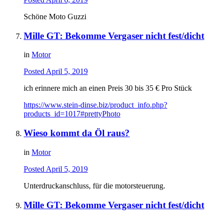
Schöne Moto Guzzi
Mille GT: Bekomme Vergaser nicht fest/dicht
in
Motor
Posted
April 5, 2019
ich erinnere mich an einen Preis 30 bis 35 € Pro Stück
https://www.stein-dinse.biz/product_info.php?
products_id=1017#prettyPhoto
Wieso kommt da Öl raus?
in
Motor
Posted
April 5, 2019
Unterdruckanschluss, für die motorsteuerung.
Mille GT: Bekomme Vergaser nicht fest/dicht