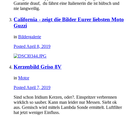
Garantie drauf, du fährst eine Italienerin die ist hübsch und
nie langweilig.
California - zeigt die Bilder Eurer liebsten Moto
Guzzi
in
Bildergalerie
Posted
April 8, 2019
Kerzenbild Griso 8V
in
Motor
Posted
April 7, 2019
Sind schon Iridium Kerzen, oder?. Einspritzer verbrennen
wirklich so sauber. Kann man leider nur Messen. Sieht ok
aus. Gemisch wird mittels Lambda Sonde ermittelt. Luftfilter
hat jetzt weniger Einfluss.