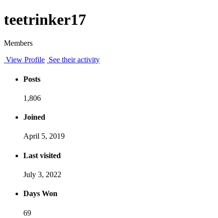
teetrinker17
Members
View Profile
See their activity
Posts
1,806
Joined
April 5, 2019
Last visited
July 3, 2022
Days Won
69