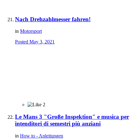
Nach Drehzahlmesser fahren!
in
Motorsport
Posted
May 3, 2021
2
Le Mans 3 "Große Inspektion" e musica per
intenditori di semestri più anziani
in
How to - Anleitungen