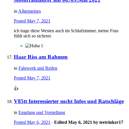
in
Allgemeines
Posted
May 7, 2021
ich trage diese Westen auch im Schlafzimmer, meine Frau
fühlt sich so sicherer.
1
Haar Riss am Rahmen
in
Fahrwerk und Reifen
Posted
May 7, 2021
👍
V85tt Interessierter sucht Infos und Ratschläge
in
Empfang und Vorstellung
Posted
May 6, 2021
·
Edited
May 6, 2021
by teetrinker17