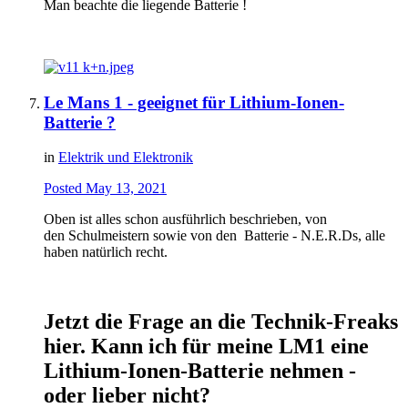
Man beachte die liegende Batterie !
Le Mans 1 - geeignet für Lithium-Ionen-
Batterie ?
in
Elektrik und Elektronik
Posted
May 13, 2021
Oben ist alles schon ausführlich beschrieben, von
den Schulmeistern sowie von den Batterie - N.E.R.Ds, alle
haben natürlich recht.
Jetzt die Frage an die Technik-Freaks
hier. Kann ich für meine LM1 eine
Lithium-Ionen-Batterie nehmen -
oder lieber nicht?