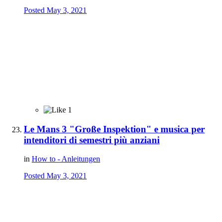
Posted
May 3, 2021
1
Le Mans 3 "Große Inspektion" e musica per
intenditori di semestri più anziani
in
How to - Anleitungen
Posted
May 3, 2021