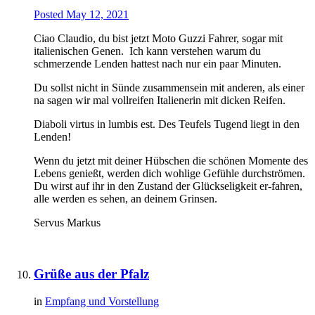
Posted
May 12, 2021
Ciao Claudio, du bist jetzt Moto Guzzi Fahrer, sogar mit
italienischen Genen. Ich kann verstehen warum du
schmerzende Lenden hattest nach nur ein paar Minuten.
Du sollst nicht in Sünde zusammensein mit anderen, als einer
na sagen wir mal vollreifen Italienerin mit dicken Reifen.
Diaboli virtus in lumbis est. Des Teufels Tugend liegt in den
Lenden!
Wenn du jetzt mit deiner Hübschen die schönen Momente des
Lebens genießt, werden dich wohlige Gefühle durchströmen.
Du wirst auf ihr in den Zustand der Glückseligkeit er-fahren,
alle werden es sehen, an deinem Grinsen.
Servus Markus
Grüße aus der Pfalz
in
Empfang und Vorstellung