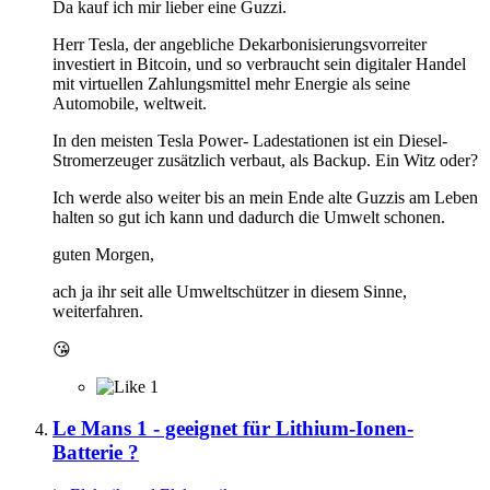
Da kauf ich mir lieber eine Guzzi.
Herr Tesla, der angebliche Dekarbonisierungsvorreiter
investiert in Bitcoin, und so verbraucht sein digitaler Handel
mit virtuellen Zahlungsmittel mehr Energie als seine
Automobile, weltweit.
In den meisten Tesla Power- Ladestationen ist ein Diesel-
Stromerzeuger zusätzlich verbaut, als Backup. Ein Witz oder?
Ich werde also weiter bis an mein Ende alte Guzzis am Leben
halten so gut ich kann und dadurch die Umwelt schonen.
guten Morgen,
ach ja ihr seit alle Umweltschützer in diesem Sinne,
weiterfahren.
😘
1
Le Mans 1 - geeignet für Lithium-Ionen-
Batterie ?