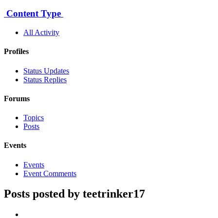
Content Type
All Activity
Profiles
Status Updates
Status Replies
Forums
Topics
Posts
Events
Events
Event Comments
Posts posted by teetrinker17